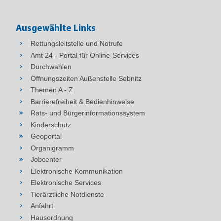
Ausgewählte Links
Rettungsleitstelle und Notrufe
Amt 24 - Portal für Online-Services
Durchwahlen
Öffnungszeiten Außenstelle Sebnitz
Themen A - Z
Barrierefreiheit & Bedienhinweise
Rats- und Bürgerinformationssystem
Kinderschutz
Geoportal
Organigramm
Jobcenter
Elektronische Kommunikation
Elektronische Services
Tierärztliche Notdienste
Anfahrt
Hausordnung