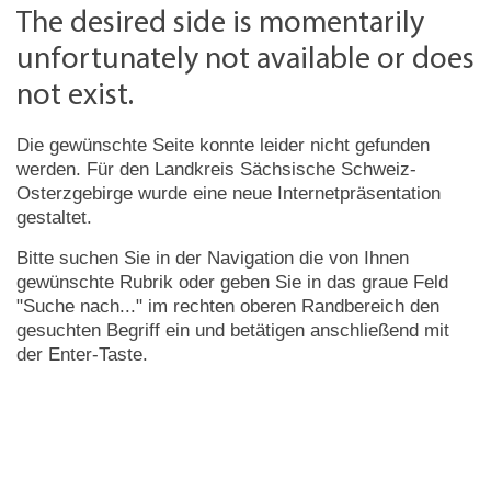
The desired side is momentarily
unfortunately not available or does
not exist.
Die gewünschte Seite konnte leider nicht gefunden
werden. Für den Landkreis Sächsische Schweiz-
Osterzgebirge wurde eine neue Internetpräsentation
gestaltet.
Bitte suchen Sie in der Navigation die von Ihnen
gewünschte Rubrik oder geben Sie in das graue Feld
"Suche nach..." im rechten oberen Randbereich den
gesuchten Begriff ein und betätigen anschließend mit
der Enter-Taste.