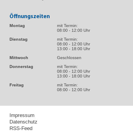
Öffnungszeiten
Montag
mit Termin:
08:00 - 12:00 Uhr
Dienstag
mit Termin:
08:00 - 12:00 Uhr
13:00 - 18:00 Uhr
Mittwoch
Geschlossen
Donnerstag
mit Termin:
08:00 - 12:00 Uhr
13:00 - 18:00 Uhr
Freitag
mit Termin:
08:00 - 12:00 Uhr
Impressum
Datenschutz
RSS-Feed