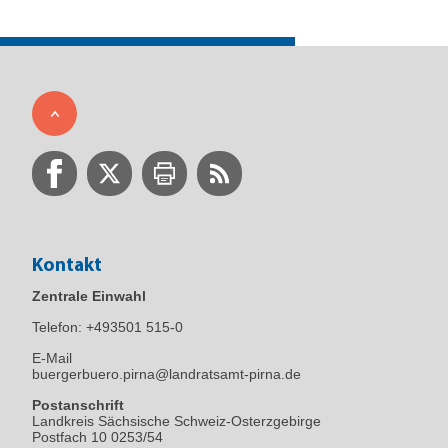
Kontakt
Zentrale Einwahl
Telefon:
+493501 515-0
E-Mail
buergerbuero.pirna@landratsamt-pirna.de
Postanschrift
Landkreis Sächsische Schweiz-Osterzgebirge
Postfach 10 0253/54